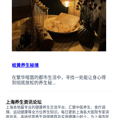
岐黄养生秘境
在繁华喧嚣的都市生活中，寻找一处能让身心得
到彻底放松的养生秘…
上海养生资讯论坛
上海本地最专业的健康养生交流平台，汇聚中医养生、食疗调
理、运动健康等全方位养生知识。每日更新上海各大医院专家讲
座信息、本地优质养生场馆推荐及实用健康小贴士，为上海市民