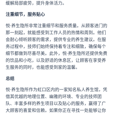
缓解局部疲劳，提升身体活力。
注重细节，服务贴心
悦·养生隐所非常注重细节和服务质量。从顾客进门的
那一刻起，就能感受到工作人员的热情和周到。他们
会耐心倾听顾客的需求，提供专业的养生建议。在服
务过程中，技师们始终保持着专注和细致，确保每个
细节都做到尽善尽美。此外，悦·养生隐所还提供免费
的饮品和小吃，以及舒适的休息区，让顾客在享受养
生服务的同时，也能感受到家的温馨。
总结
悦·养生隐所作为虹口区内的一家知名私人养生馆，凭
借其优越的地理位置、幽雅的环境、专业的技师团
队、丰富多样的养生项目以及贴心的服务，赢得了广
大顾客的喜爱和信赖。如果你正在寻找一处能够让你