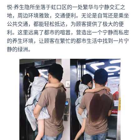
悦·养生隐所坐落于虹口区的一处繁华与宁静交汇之
地，周边环境雅致，交通便利。无论是自驾还是乘坐
公共交通，都能轻松抵达，为顾客提供了极大的便
利。这里远离了都市的喧嚣，营造出一个宁静而私密
的养生环境，让顾客在繁忙的都市生活中找到一片宁
静的绿洲。