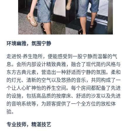
环境幽雅，氛围宁静
走进悦·养生隐所，便能感受到一股宁静而温馨的气
息。会所内部设计精致典雅，融合了现代简约风格与
东方古典元素，营造出一种舒适而宁静的氛围。柔和
的灯光、清新的空气以及悠扬的音乐，共同构成了一
个让人心旷神怡的养生空间。每个房间都配备了先进
的设施，包括高品质的按摩床、舒适的沙发以及先进
的音响系统等，为顾客提供了一个全方位的放松体
验。
专业技师，精湛技艺