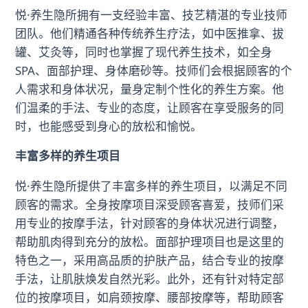
悦·养生隐所拥有一支经验丰富、技艺精湛的专业技师
团队。他们精通各种传统养生疗法，如中医推拿、拔
罐、艾灸等，同时也掌握了现代养生技术，如全身
SPA、面部护理、身体磨砂等。技师们会根据顾客的个
人需求和身体状况，量身定制个性化的养生方案。他
们温柔的手法、专业的态度，让顾客在享受服务的同
时，也能感受到身心的放松和愉悦。
丰富多样的养生项目
悦·养生隐所提供了丰富多样的养生项目，以满足不同
顾客的需求。全身按摩项目深受顾客喜爱，技师们采
用专业的按摩手法，针对顾客的身体状况进行调整，
帮助肌肉得到充分的放松。面部护理项目也是这里的
特色之一，采用高品质的护肤产品，结合专业的按摩
手法，让肌肤焕发自然光彩。此外，还有针对特定部
位的按摩项目，如肩颈按摩、腰部按摩等，帮助顾客