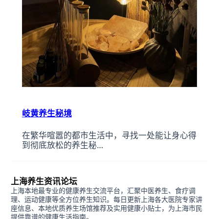
岐黄养生秘境
在繁华喧嚣的都市生活中，寻找一处能让身心得
到彻底放松的养生秘…
上海养生资讯论坛
上海本地最专业的健康养生交流平台，汇聚中医养生、食疗调
理、运动健康等全方位养生知识。每日更新上海各大医院专家讲
座信息、本地优质养生场馆推荐及实用健康小贴士，为上海市民
提供靠谱的健康生活指南。