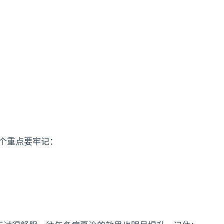
个重点要牢记：