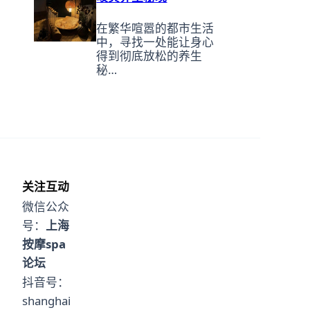
在繁华喧嚣的都市生活
中，寻找一处能让身心
得到彻底放松的养生
秘…
关注互动
微信公众
号：
上海
按摩spa
论坛
抖音号：
shanghai