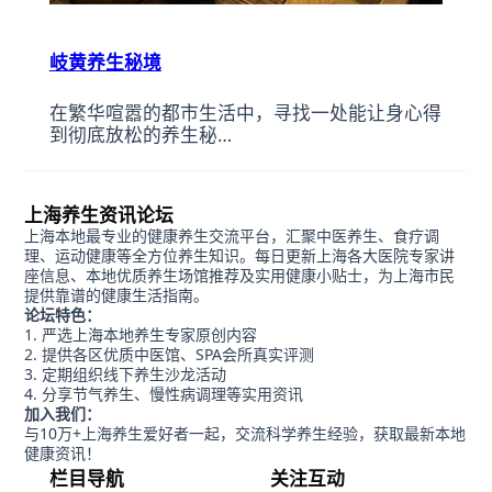
岐黄养生秘境
在繁华喧嚣的都市生活中，寻找一处能让身心得
到彻底放松的养生秘…
上海养生资讯论坛
上海本地最专业的健康养生交流平台，汇聚中医养生、食疗调
理、运动健康等全方位养生知识。每日更新上海各大医院专家讲
座信息、本地优质养生场馆推荐及实用健康小贴士，为上海市民
提供靠谱的健康生活指南。
论坛特色：
严选上海本地养生专家原创内容
提供各区优质中医馆、SPA会所真实评测
定期组织线下养生沙龙活动
分享节气养生、慢性病调理等实用资讯
加入我们：
与10万+上海养生爱好者一起，交流科学养生经验，获取最新本地
健康资讯！
栏目导航
关注互动