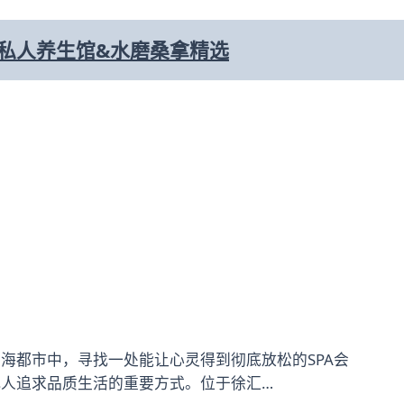
-私人养生馆&水磨桑拿精选
海都市中，寻找一处能让心灵得到彻底放松的SPA会
人追求品质生活的重要方式。位于徐汇…