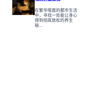
在繁华喧嚣的都市生活
中，寻找一处能让身心
得到彻底放松的养生
秘…