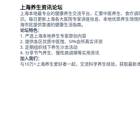
上海养生资讯论坛
上海本地最专业的健康养生交流平台，汇聚中医养生、食疗调
识。每日更新上海各大医院专家讲座信息、本地优质养生场馆
海市民提供靠谱的健康生活指南。
论坛特色：
严选上海本地养生专家原创内容
提供各区优质中医馆、SPA会所真实评测
定期组织线下养生沙龙活动
分享节气养生、慢性病调理等实用资讯
加入我们：
与10万+上海养生爱好者一起，交流科学养生经验，获取最新