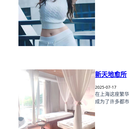
新天地愈所
2025-07-17
在上海这座繁华
成为了许多都市