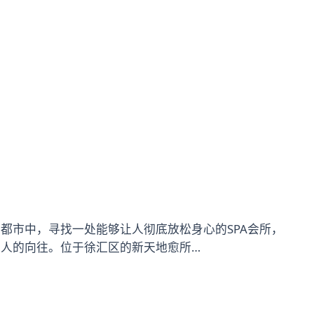
都市中，寻找一处能够让人彻底放松身心的SPA会所，
人的向往。位于徐汇区的新天地愈所…