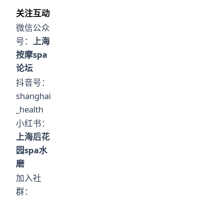
关注互动
微信公众
号：
上海
按摩spa
论坛
抖音号：
shanghai
_health
小红书：
上海后花
园spa水
磨
加入社
群：